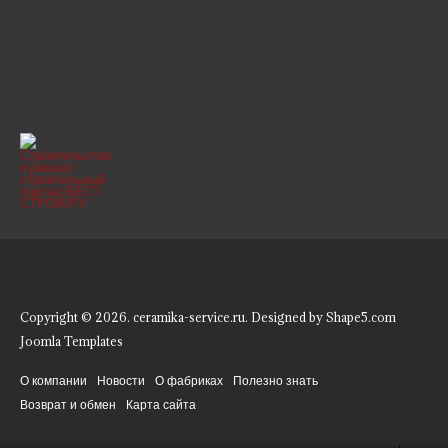
Copyright © 2026. ceramika-service.ru. Designed by Shape5.com
Joomla Templates
О компании
Новости
О фабриках
Полезно знать
Возврат и обмен
Карта сайта