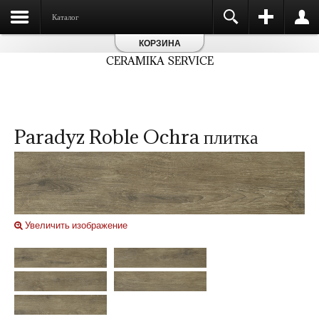
Каталог
КОРЗИНА
CERAMIKA SERVICE
Paradyz Roble Ochra плитка
Увеличить изображение