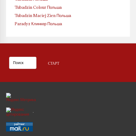
Tubadzin Colour Польша
Tubadzin Maciej Zien Польша
Paradyz Клинкер Польша
.