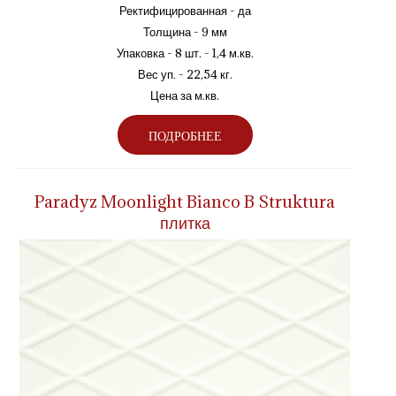
Ректифицированная - да
Толщина - 9 мм
Упаковка - 8 шт. - 1,4 м.кв.
Вес уп. - 22,54 кг.
Цена за м.кв.
ПОДРОБНЕЕ
Paradyz Moonlight Bianco B Struktura
плитка