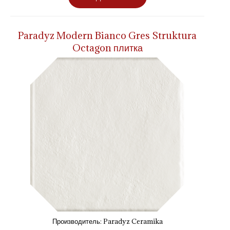
Paradyz Modern Bianco Gres Struktura
Octagon плитка
Производитель:
Paradyz Ceramika