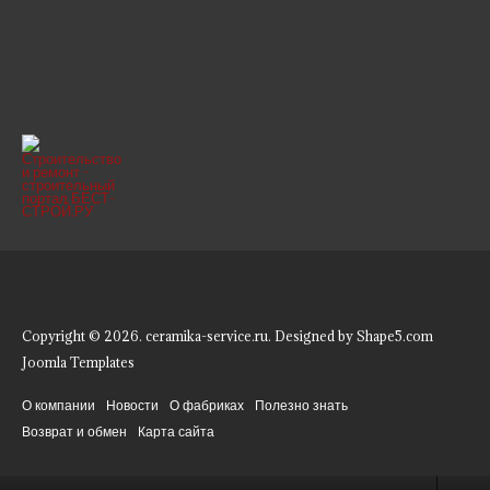
Copyright © 2026. ceramika-service.ru. Designed by Shape5.com
Joomla Templates
О компании
Новости
О фабриках
Полезно знать
Возврат и обмен
Карта сайта