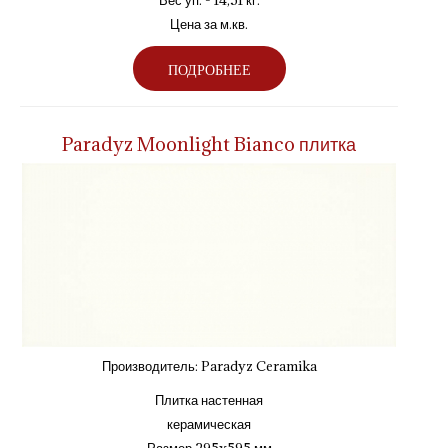
Цена за м.кв.
ПОДРОБНЕЕ
Paradyz Moonlight Bianco плитка
Производитель:
Paradyz Ceramika
Плитка настенная
керамическая