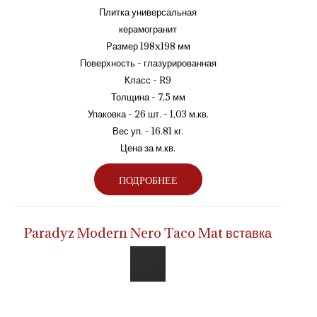
Плитка универсальная
керамогранит
Размер 198x198 мм
Поверхность - глазурированная
Класс - R9
Толщина - 7,5 мм
Упаковка - 26 шт. - 1,03 м.кв.
Вес уп. - 16.81 кг.
Цена за м.кв.
ПОДРОБНЕЕ
Paradyz Modern Nero Taco Mat вставка