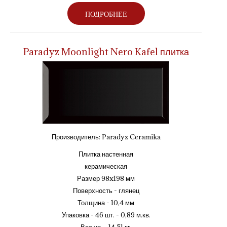
ПОДРОБНЕЕ
Paradyz Moonlight Nero Kafel плитка
Производитель:
Paradyz Ceramika
Плитка настенная
керамическая
Размер 98x198 мм
Поверхность - глянец
Толщина - 10,4 мм
Упаковка - 46 шт. - 0,89 м.кв.
Вес уп. - 14,51 кг.