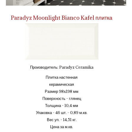
Paradyz Moonlight Bianco Kafel плитка
Производитель:
Paradyz Ceramika
Плитка настенная
керамическая
Размер 98x198 мм
Поверхность - глянец
Толщина - 10,4 мм
Упаковка - 46 шт. - 0,89 м.кв.
Вес уп. - 14,51 кг.
Цена за м.кв.