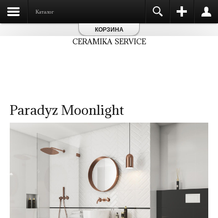
Каталог
КОРЗИНА
CERAMIKA SERVICE
Paradyz Moonlight