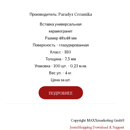
Производитель:
Paradyz Ceramika
Вставка универсальная
керамогранит
Размер 48x48 мм
Поверхность - глазурированная
Класс - R10
Толщина - 7,5 мм
Упаковка - 100 шт. - 0,23 м.кв.
Вес уп. - 4 кг.
Цена за шт.
ПОДРОБНЕЕ
Copyright MAXXmarketing GmbH
JoomShopping Download & Support