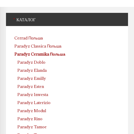
*
КАТАЛОГ
Cerrad Польша
Paradyz Classica Польша
Paradyz Ceramika Польша
Paradyz Doblo
Paradyz Elanda
Paradyz Emilly
Paradyz Esten
Paradyz Inwesta
Paradyz Laterizio
Paradyz Modul
Paradyz Rino
Paradyz Tamoe