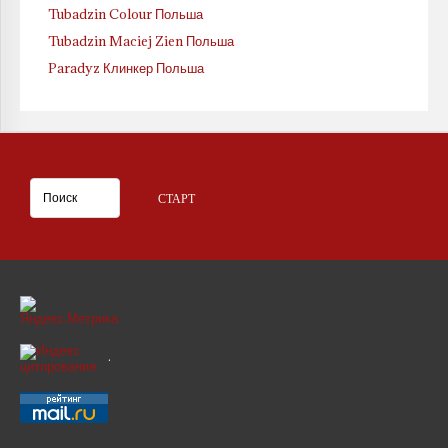
Tubadzin Colour Польша
Tubadzin Maciej Zien Польша
Paradyz Клинкер Польша
.