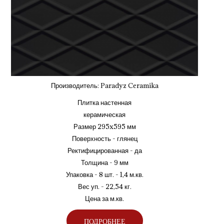
Производитель:
Paradyz Ceramika
Плитка настенная
керамическая
Размер 295x595 мм
Поверхность - глянец
Ректифицированная - да
Толщина - 9 мм
Упаковка - 8 шт. - 1,4 м.кв.
Вес уп. - 22,54 кг.
Цена за м.кв.
ПОДРОБНЕЕ