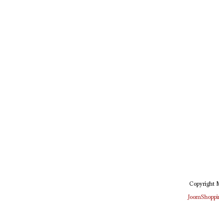
Copyright
JoomShoppi