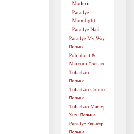
Modern
Paradyz
Moonlight
Paradyz Nati
Paradyz My Way
Польша
Polcolorit &
Marconi Польша
Tubadzin
Польша
Tubadzin Colour
Польша
Tubadzin Maciej
Zien Польша
Paradyz Клинкер
Польша