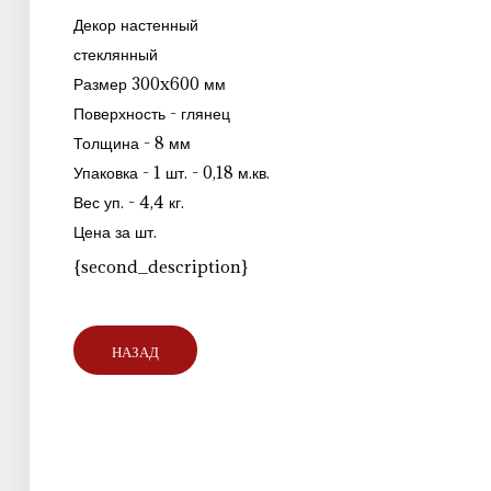
Декор настенный
стеклянный
Размер 300x600 мм
Поверхность - глянец
Толщина - 8 мм
Упаковка - 1 шт. - 0,18 м.кв.
Вес уп. - 4,4 кг.
Цена за шт.
{second_description}