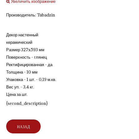
Увеличить изображение
Производитель:
Tubadzin
Декор настенный
керамический
Размер 327x593 мм
Поверхность - глянец
Ректифицированная - да
Толщина - 10 мм
Упаковка - 1 шт. - 0,19 м.кв.
Вес уп. - 3,4 кг.
Цена за шт.
{second_description}