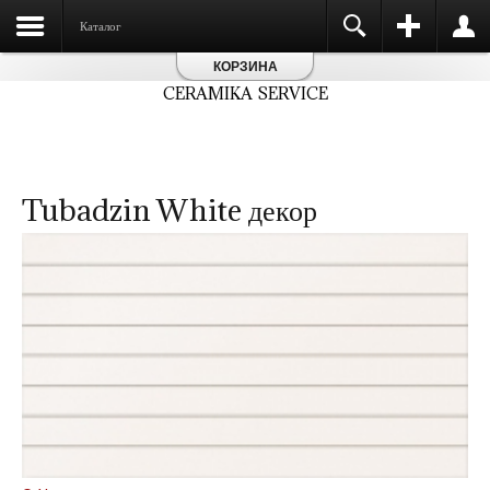
Каталог
КОРЗИНА
CERAMIKA SERVICE
Tubadzin White декор