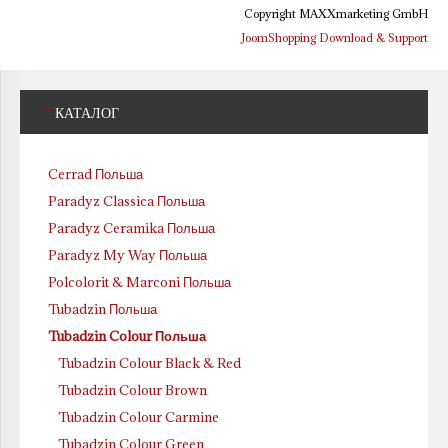
Copyright MAXXmarketing GmbH
JoomShopping Download & Support
*
КАТАЛОГ
Cerrad Польша
Paradyz Classica Польша
Paradyz Ceramika Польша
Paradyz My Way Польша
Polcolorit & Marconi Польша
Tubadzin Польша
Tubadzin Colour Польша
Tubadzin Colour Black & Red
Tubadzin Colour Brown
Tubadzin Colour Carmine
Tubadzin Colour Green