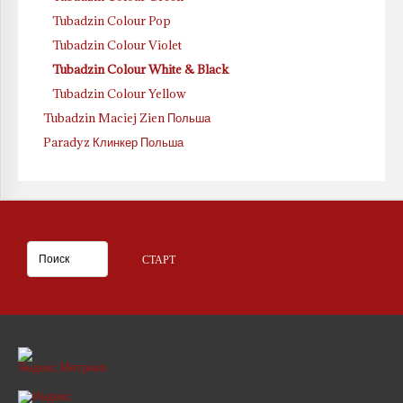
Tubadzin Colour Pop
Tubadzin Colour Violet
Tubadzin Colour White & Black
Tubadzin Colour Yellow
Tubadzin Maciej Zien Польша
Paradyz Клинкер Польша
.