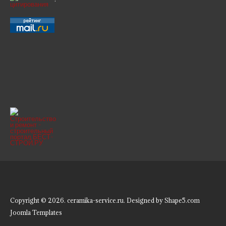
Copyright © 2026. ceramika-service.ru. Designed by Shape5.com
Joomla Templates