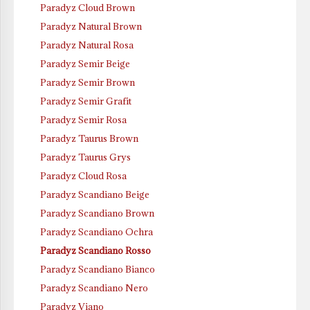
Paradyz Cloud Brown
Paradyz Natural Brown
Paradyz Natural Rosa
Paradyz Semir Beige
Paradyz Semir Brown
Paradyz Semir Grafit
Paradyz Semir Rosa
Paradyz Taurus Brown
Paradyz Taurus Grys
Paradyz Cloud Rosa
Paradyz Scandiano Beige
Paradyz Scandiano Brown
Paradyz Scandiano Ochra
Paradyz Scandiano Rosso
Paradyz Scandiano Bianco
Paradyz Scandiano Nero
Paradyz Viano