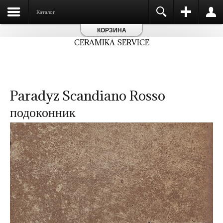
Каталог
КОРЗИНА
CERAMIKA SERVICE
Paradyz Scandiano Rosso
подоконник