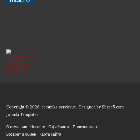
Copyright © 2026. ceramika-service.ru. Designed by Shape5.com
Joomla Templates
О компании
Новости
О фабриках
Полезно знать
Возврат и обмен
Карта сайта