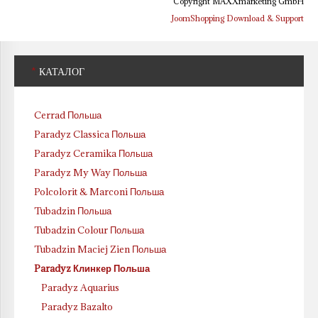
Copyright MAXXmarketing GmbH
JoomShopping Download & Support
*
КАТАЛОГ
Cerrad Польша
Paradyz Classica Польша
Paradyz Ceramika Польша
Paradyz My Way Польша
Polcolorit & Marconi Польша
Tubadzin Польша
Tubadzin Colour Польша
Tubadzin Maciej Zien Польша
Paradyz Клинкер Польша
Paradyz Aquarius
Paradyz Bazalto