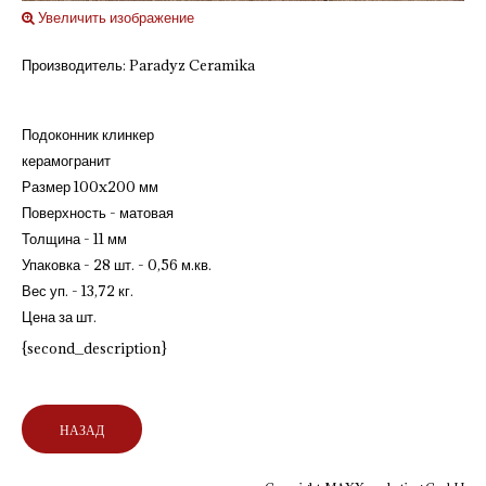
Увеличить изображение
Производитель:
Paradyz Ceramika
Подоконник клинкер
керамогранит
Размер 100x200 мм
Поверхность - матовая
Толщина - 11 мм
Упаковка - 28 шт. - 0,56 м.кв.
Вес уп. - 13,72 кг.
Цена за шт.
{second_description}